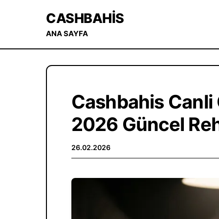
CASHBAHIS
ANA SAYFA
Cashbahis Canli 
2026 Güncel Reh
26.02.2026