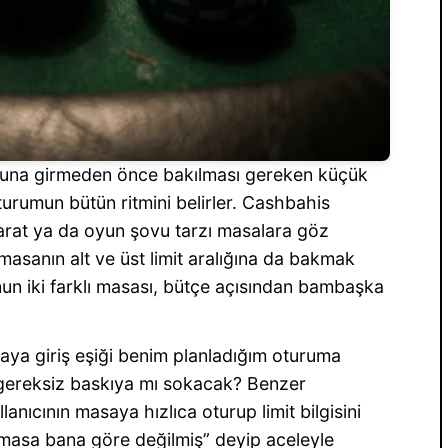
 oyuna girmeden önce bakılması gereken küçük
oturumun bütün ritmini belirler. Cashbahis
carat ya da oyun şovu tarzı masalara göz
asanın alt ve üst limit aralığına da bakmak
un iki farklı masası, bütçe açısından bambaşka
ya giriş eşiği benim planladığım oturuma
 gereksiz baskıya mı sokacak? Benzer
anıcının masaya hızlıca oturup limit bilgisini
masa bana göre değilmiş” deyip aceleyle