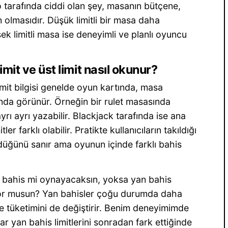
o tarafında ciddi olan şey, masanın bütçene,
olmasıdır. Düşük limitli bir masa daha
sek limitli masa ise deneyimli ve planlı oyuncu
mit ve üst limit nasıl okunur?
mit bilgisi genelde oyun kartında, masa
nda görünür. Örneğin bir rulet masasında
ı ayrı yazabilir. Blackjack tarafında ise ana
er farklı olabilir. Pratikte kullanıcıların takıldığı
rdüğünü sanır ama oyunun içinde farklı bahis
 bahis mi oynayacaksın, yoksa yan bahis
or musun? Yan bahisler çoğu durumda daha
çe tüketimini de değiştirir. Benim deneyimimde
ar yan bahis limitlerini sonradan fark ettiğinde