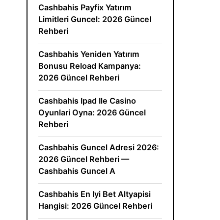
Cashbahis Payfix Yatırım
Limitleri Guncel: 2026 Güncel
Rehberi
Cashbahis Yeniden Yatırım
Bonusu Reload Kampanya:
2026 Güncel Rehberi
Cashbahis Ipad Ile Casino
Oyunlari Oyna: 2026 Güncel
Rehberi
Cashbahis Guncel Adresi 2026:
2026 Güncel Rehberi —
Cashbahis Guncel A
Cashbahis En Iyi Bet Altyapisi
Hangisi: 2026 Güncel Rehberi