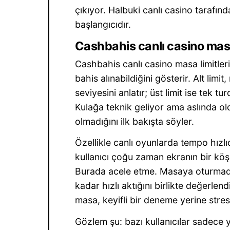
çıkıyor. Halbuki canlı casino tarafı
başlangıcıdır.
Cashbahis canlı casino masa
Cashbahis canlı casino masa limitle
bahis alınabildiğini gösterir. Alt li
seviyesini anlatır; üst limit ise tek t
Kulağa teknik geliyor ama aslında ol
olmadığını ilk bakışta söyler.
Özellikle canlı oyunlarda tempo hızlı
kullanıcı çoğu zaman ekranın bir köşe
Burada acele etme. Masaya oturmadan
kadar hızlı aktığını birlikte değerlen
masa, keyifli bir deneme yerine stresli
Gözlem şu: bazı kullanıcılar sadece y