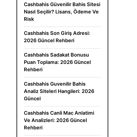
Cashbahis Güvenilir Bahis Sitesi
Nasıl Seçilir? Lisans, Ödeme Ve
Risk
Cashbahis Son Giriş Adresi:
2026 Güncel Rehberi
Cashbahis Sadakat Bonusu
Puan Toplama: 2026 Güncel
Rehberi
Cashbahis Guvenilir Bahis
Analiz Siteleri Hangileri: 2026
Güncel
Cashbahis Canli Mac Anlatimi
Ve Analizleri: 2026 Güncel
Rehberi