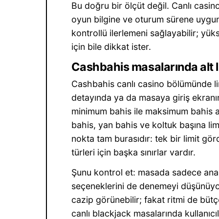
Bu doğru bir ölçüt değil. Canlı casin
oyun bilgine ve oturum sürene uygun 
kontrollü ilerlemeni sağlayabilir; yük
için bile dikkat ister.
Cashbahis masalarında alt li
Cashbahis canlı casino bölümünde li
detayında ya da masaya giriş ekranı
minimum bahis ile maksimum bahis ayr
bahis, yan bahis ve koltuk başına limitl
nokta tam burasıdır: tek bir limit gö
türleri için başka sınırlar vardır.
Şunu kontrol et: masada sadece ana
seçeneklerini de denemeyi düşünüy
cazip görünebilir; fakat ritmi de büt
canlı blackjack masalarında kullanıcıl