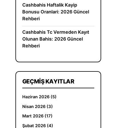
Cashbahis Haftalik Kayip
Bonusu Oranlari: 2026 Güncel
Rehberi
Cashbahis Tc Vermeden Kayıt
Olunan Bahis: 2026 Güncel
Rehberi
GEÇMIŞ KAYITLAR
Haziran 2026 (5)
Nisan 2026 (3)
Mart 2026 (17)
Şubat 2026 (4)