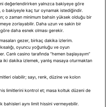
ini değerlendirirken yalnızca bakiyeye göre
, o bakiyeyle kaç tur oynamak istediğindir.
sın; o zaman minimum bahsin yüksek olduğu bir
rmeye zorlayabilir. Daha uzun ve sakin bir
e göre daha esnek olması gerekir.
saları gezer, birkaç dakika izlerim.
 kısalığı, oyuncu yoğunluğu ve oyun
ler. Canlı casino tarafında “hemen başlayayım”
a iki dakika izlemek, yanlış masaya oturmaktan
imitleri olabilir; sayı, renk, düzine ve kolon
s limitlerini kontrol et; masa koltuk düzeni de
bahisleri aynı limit hissini vermeyebilir.