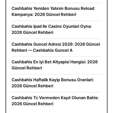
Cashbahis Yeniden Yatırım Bonusu Reload
Kampanya: 2026 Güncel Rehberi
Cashbahis Ipad Ile Casino Oyunlari Oyna:
2026 Güncel Rehberi
Cashbahis Guncel Adresi 2026: 2026 Güncel
Rehberi — Cashbahis Guncel A
Cashbahis En Iyi Bet Altyapisi Hangisi: 2026
Güncel Rehberi
Cashbahis Haftalik Kayip Bonusu Oranlari:
2026 Güncel Rehberi
Cashbahis Tc Vermeden Kayıt Olunan Bahis:
2026 Güncel Rehberi