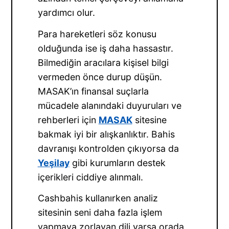
yardımcı olur.
Para hareketleri söz konusu
olduğunda ise iş daha hassastır.
Bilmediğin aracılara kişisel bilgi
vermeden önce durup düşün.
MASAK’ın finansal suçlarla
mücadele alanındaki duyuruları ve
rehberleri için
MASAK
sitesine
bakmak iyi bir alışkanlıktır. Bahis
davranışı kontrolden çıkıyorsa da
Yeşilay
gibi kurumların destek
içerikleri ciddiye alınmalı.
Cashbahis kullanırken analiz
sitesinin seni daha fazla işlem
yapmaya zorlayan dili varsa orada