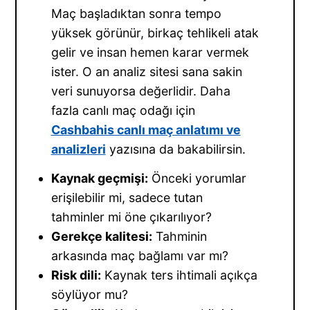
Maç başladıktan sonra tempo
yüksek görünür, birkaç tehlikeli atak
gelir ve insan hemen karar vermek
ister. O an analiz sitesi sana sakin
veri sunuyorsa değerlidir. Daha
fazla canlı maç odağı için
Cashbahis canlı maç anlatımı ve
analizleri
yazısına da bakabilirsin.
Kaynak geçmişi:
Önceki yorumlar
erişilebilir mi, sadece tutan
tahminler mi öne çıkarılıyor?
Gerekçe kalitesi:
Tahminin
arkasında maç bağlamı var mı?
Risk dili:
Kaynak ters ihtimali açıkça
söylüyor mu?