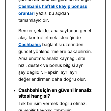
Cashbahis haftalık kayıp bonusu
oranları
yazısı bu açıdan
tamamlayıcıdır.
Benzer şekilde, ana sayfadan genel
akışı kontrol etmek istediğinde
Cashbahis
bağlantısı üzerinden
güncel yönlendirmelere bakabilirsin.
Ama unutma: analiz kaynağı, site
hızı, destek ve bonus bilgisi aynı
şey değildir. Hepsini ayrı ayrı
değerlendirmen daha doğru olur.
Cashbahis için en güvenilir analiz
sitesi hangisi?
Tek bir isim vermek doğru olmaz;
güvenilir kaynak, tahminin