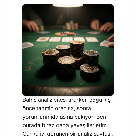
Bahis analiz sitesi ararken çoğu kişi
önce tahmin oranına, sonra
yorumların iddiasına bakıyor. Ben
burada biraz daha yavaş ilerlerim.
Çünkü iyi görünen bir analiz sayfası,