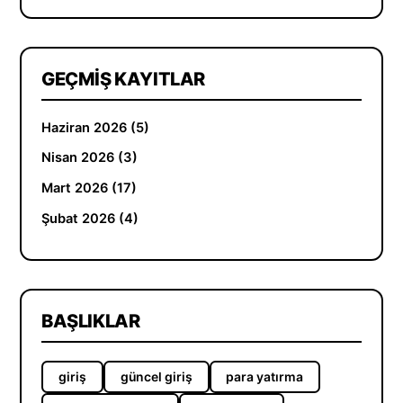
GEÇMIŞ KAYITLAR
Haziran 2026 (5)
Nisan 2026 (3)
Mart 2026 (17)
Şubat 2026 (4)
BAŞLIKLAR
giriş
güncel giriş
para yatırma