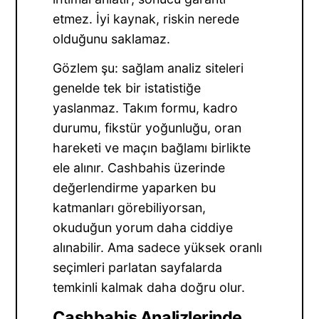
etmez. İyi kaynak, riskin nerede
olduğunu saklamaz.
Gözlem şu: sağlam analiz siteleri
genelde tek bir istatistiğe
yaslanmaz. Takım formu, kadro
durumu, fikstür yoğunluğu, oran
hareketi ve maçın bağlamı birlikte
ele alınır. Cashbahis üzerinde
değerlendirme yaparken bu
katmanları görebiliyorsan,
okuduğun yorum daha ciddiye
alınabilir. Ama sadece yüksek oranlı
seçimleri parlatan sayfalarda
temkinli kalmak daha doğru olur.
Cashbahis Analizlerinde