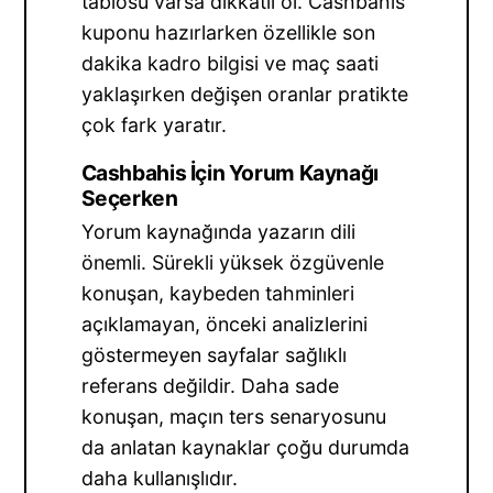
tablosu varsa dikkatli ol. Cashbahis
kuponu hazırlarken özellikle son
dakika kadro bilgisi ve maç saati
yaklaşırken değişen oranlar pratikte
çok fark yaratır.
Cashbahis İçin Yorum Kaynağı
Seçerken
Yorum kaynağında yazarın dili
önemli. Sürekli yüksek özgüvenle
konuşan, kaybeden tahminleri
açıklamayan, önceki analizlerini
göstermeyen sayfalar sağlıklı
referans değildir. Daha sade
konuşan, maçın ters senaryosunu
da anlatan kaynaklar çoğu durumda
daha kullanışlıdır.