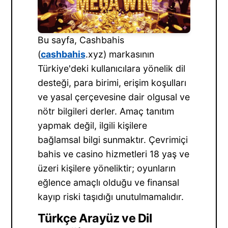
Bu sayfa, Cashbahis
(
cashbahis
.xyz) markasının
Türkiye'deki kullanıcılara yönelik dil
desteği, para birimi, erişim koşulları
ve yasal çerçevesine dair olgusal ve
nötr bilgileri derler. Amaç tanıtım
yapmak değil, ilgili kişilere
bağlamsal bilgi sunmaktır. Çevrimiçi
bahis ve casino hizmetleri 18 yaş ve
üzeri kişilere yöneliktir; oyunların
eğlence amaçlı olduğu ve finansal
kayıp riski taşıdığı unutulmamalıdır.
Türkçe Arayüz ve Dil