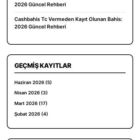
2026 Güncel Rehberi
Cashbahis Tc Vermeden Kayıt Olunan Bahis:
2026 Güncel Rehberi
GEÇMIŞ KAYITLAR
Haziran 2026 (5)
Nisan 2026 (3)
Mart 2026 (17)
Şubat 2026 (4)