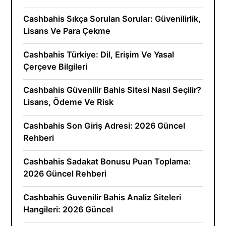
Cashbahis Sıkça Sorulan Sorular: Güvenilirlik,
Lisans Ve Para Çekme
Cashbahis Türkiye: Dil, Erişim Ve Yasal
Çerçeve Bilgileri
Cashbahis Güvenilir Bahis Sitesi Nasıl Seçilir?
Lisans, Ödeme Ve Risk
Cashbahis Son Giriş Adresi: 2026 Güncel
Rehberi
Cashbahis Sadakat Bonusu Puan Toplama:
2026 Güncel Rehberi
Cashbahis Guvenilir Bahis Analiz Siteleri
Hangileri: 2026 Güncel