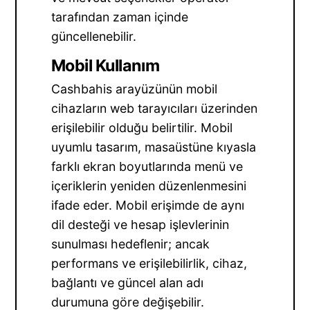
tarafından zaman içinde
güncellenebilir.
Mobil Kullanım
Cashbahis arayüzünün mobil
cihazların web tarayıcıları üzerinden
erişilebilir olduğu belirtilir. Mobil
uyumlu tasarım, masaüstüne kıyasla
farklı ekran boyutlarında menü ve
içeriklerin yeniden düzenlenmesini
ifade eder. Mobil erişimde de aynı
dil desteği ve hesap işlevlerinin
sunulması hedeflenir; ancak
performans ve erişilebilirlik, cihaz,
bağlantı ve güncel alan adı
durumuna göre değişebilir.