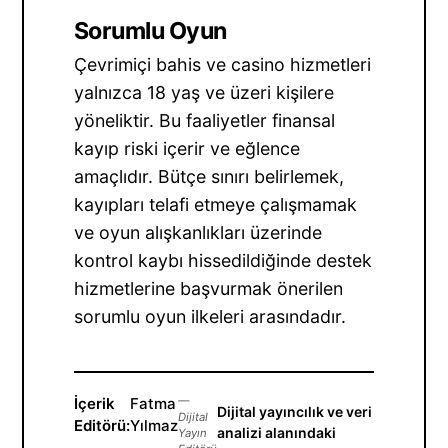
Sorumlu Oyun
Çevrimiçi bahis ve casino hizmetleri
yalnızca 18 yaş ve üzeri kişilere
yöneliktir. Bu faaliyetler finansal
kayıp riski içerir ve eğlence
amaçlıdır. Bütçe sınırı belirlemek,
kayıpları telafi etmeye çalışmamak
ve oyun alışkanlıkları üzerinde
kontrol kaybı hissedildiğinde destek
hizmetlerine başvurmak önerilen
sorumlu oyun ilkeleri arasındadır.
İçerik
Fatma
—
Dijital yayıncılık ve veri
Dijital
Editörü:
Yılmaz
analizi alanındaki
Yayın