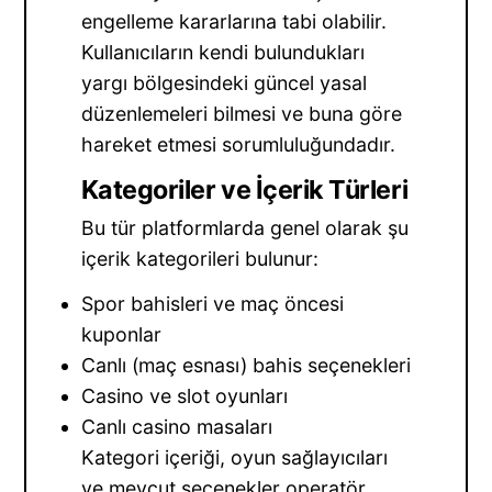
engelleme kararlarına tabi olabilir.
Kullanıcıların kendi bulundukları
yargı bölgesindeki güncel yasal
düzenlemeleri bilmesi ve buna göre
hareket etmesi sorumluluğundadır.
Kategoriler ve İçerik Türleri
Bu tür platformlarda genel olarak şu
içerik kategorileri bulunur:
Spor bahisleri ve maç öncesi
kuponlar
Canlı (maç esnası) bahis seçenekleri
Casino ve slot oyunları
Canlı casino masaları
Kategori içeriği, oyun sağlayıcıları
ve mevcut seçenekler operatör