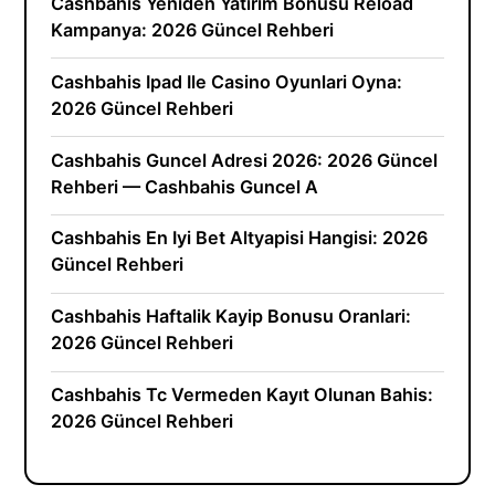
Cashbahis Yeniden Yatırım Bonusu Reload
Kampanya: 2026 Güncel Rehberi
Cashbahis Ipad Ile Casino Oyunlari Oyna:
2026 Güncel Rehberi
Cashbahis Guncel Adresi 2026: 2026 Güncel
Rehberi — Cashbahis Guncel A
Cashbahis En Iyi Bet Altyapisi Hangisi: 2026
Güncel Rehberi
Cashbahis Haftalik Kayip Bonusu Oranlari:
2026 Güncel Rehberi
Cashbahis Tc Vermeden Kayıt Olunan Bahis:
2026 Güncel Rehberi