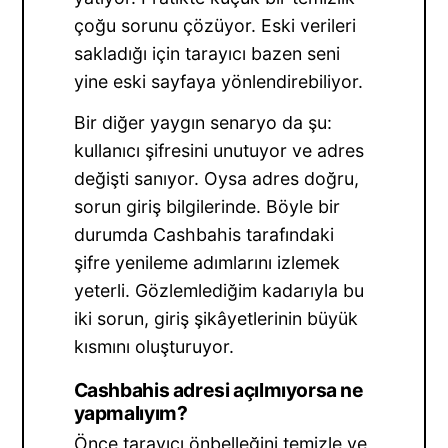
çoğu sorunu çözüyor. Eski verileri
sakladığı için tarayıcı bazen seni
yine eski sayfaya yönlendirebiliyor.
Bir diğer yaygın senaryo da şu:
kullanıcı şifresini unutuyor ve adres
değişti sanıyor. Oysa adres doğru,
sorun giriş bilgilerinde. Böyle bir
durumda Cashbahis tarafındaki
şifre yenileme adımlarını izlemek
yeterli. Gözlemlediğim kadarıyla bu
iki sorun, giriş şikâyetlerinin büyük
kısmını oluşturuyor.
Cashbahis adresi açılmıyorsa ne
yapmalıyım?
Önce tarayıcı önbelleğini temizle ve