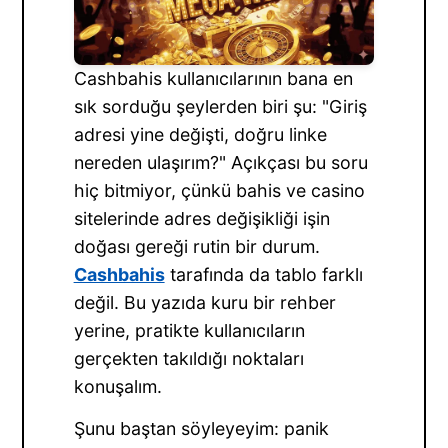
Cashbahis kullanıcılarının bana en
sık sorduğu şeylerden biri şu: "Giriş
adresi yine değişti, doğru linke
nereden ulaşırım?" Açıkçası bu soru
hiç bitmiyor, çünkü bahis ve casino
sitelerinde adres değişikliği işin
doğası gereği rutin bir durum.
Cashbahis
tarafında da tablo farklı
değil. Bu yazıda kuru bir rehber
yerine, pratikte kullanıcıların
gerçekten takıldığı noktaları
konuşalım.
Şunu baştan söyleyeyim: panik