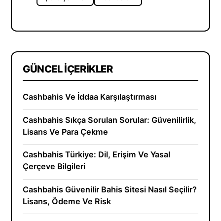
GÜNCEL İÇERIKLER
Cashbahis Ve İddaa Karşılaştırması
Cashbahis Sıkça Sorulan Sorular: Güvenilirlik,
Lisans Ve Para Çekme
Cashbahis Türkiye: Dil, Erişim Ve Yasal
Çerçeve Bilgileri
Cashbahis Güvenilir Bahis Sitesi Nasıl Seçilir?
Lisans, Ödeme Ve Risk