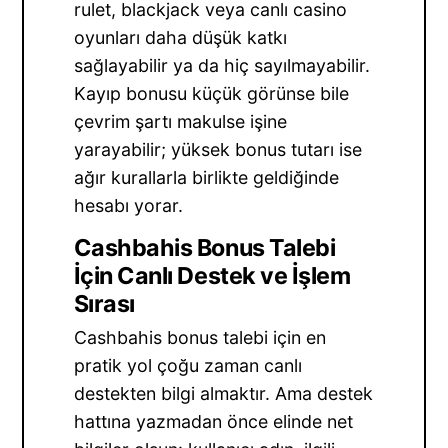
rulet, blackjack veya canlı casino
oyunları daha düşük katkı
sağlayabilir ya da hiç sayılmayabilir.
Kayıp bonusu küçük görünse bile
çevrim şartı makulse işine
yarayabilir; yüksek bonus tutarı ise
ağır kurallarla birlikte geldiğinde
hesabı yorar.
Cashbahis Bonus Talebi
İçin Canlı Destek ve İşlem
Sırası
Cashbahis bonus talebi için en
pratik yol çoğu zaman canlı
destekten bilgi almaktır. Ama destek
hattına yazmadan önce elinde net