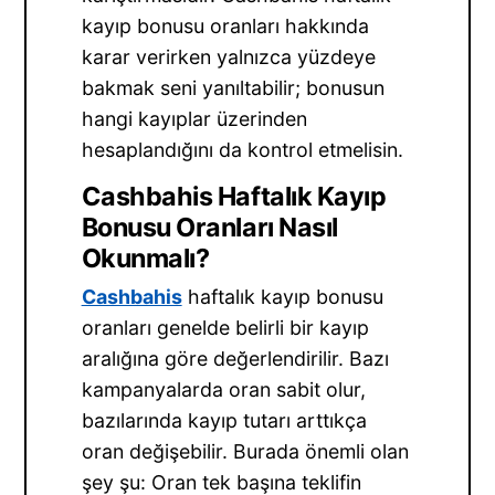
kayıp bonusu oranları hakkında
karar verirken yalnızca yüzdeye
bakmak seni yanıltabilir; bonusun
hangi kayıplar üzerinden
hesaplandığını da kontrol etmelisin.
Cashbahis Haftalık Kayıp
Bonusu Oranları Nasıl
Okunmalı?
Cashbahis
haftalık kayıp bonusu
oranları genelde belirli bir kayıp
aralığına göre değerlendirilir. Bazı
kampanyalarda oran sabit olur,
bazılarında kayıp tutarı arttıkça
oran değişebilir. Burada önemli olan
şey şu: Oran tek başına teklifin