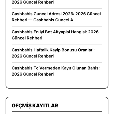
2026 Güncel Rehberi
Cashbahis Guncel Adresi 2026: 2026 Güncel
Rehberi — Cashbahis Guncel A
Cashbahis En Iyi Bet Altyapisi Hangisi: 2026
Güncel Rehberi
Cashbahis Haftalik Kayip Bonusu Oranlari:
2026 Güncel Rehberi
Cashbahis Tc Vermeden Kayıt Olunan Bahis:
2026 Güncel Rehberi
GEÇMIŞ KAYITLAR