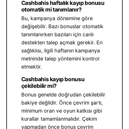
Cashbahis haftalık kayıp bonusu
otomatik mi tanımlanır?
Bu, kampanya dönemine göre
değişebilir. Bazı bonuslar otomatik
tanımlanırken bazıları için canlı
destekten talep açmak gerekir. En
sağlıklısı, ilgili haftanın kampanya
metninde talep yöntemini kontrol
etmektir.
Cashbahis kayıp bonusu
çekilebilir mi?
Bonus genelde doğrudan çekilebilir
bakiye değildir. Önce çevrim şartı,
minimum oran ve oyun katkısı gibi
kurallar tamamlanmalıdır. Çekim
yapmadan önce bonus çevrim