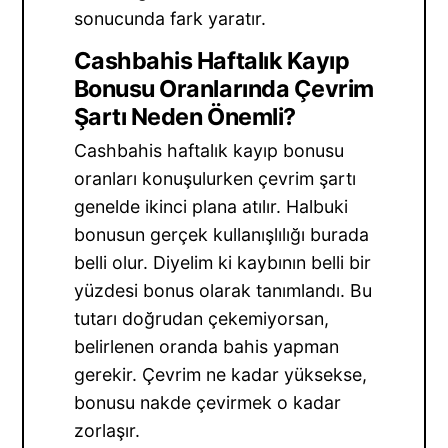
sonucunda fark yaratır.
Cashbahis Haftalık Kayıp
Bonusu Oranlarında Çevrim
Şartı Neden Önemli?
Cashbahis haftalık kayıp bonusu
oranları konuşulurken çevrim şartı
genelde ikinci plana atılır. Halbuki
bonusun gerçek kullanışlılığı burada
belli olur. Diyelim ki kaybının belli bir
yüzdesi bonus olarak tanımlandı. Bu
tutarı doğrudan çekemiyorsan,
belirlenen oranda bahis yapman
gerekir. Çevrim ne kadar yüksekse,
bonusu nakde çevirmek o kadar
zorlaşır.