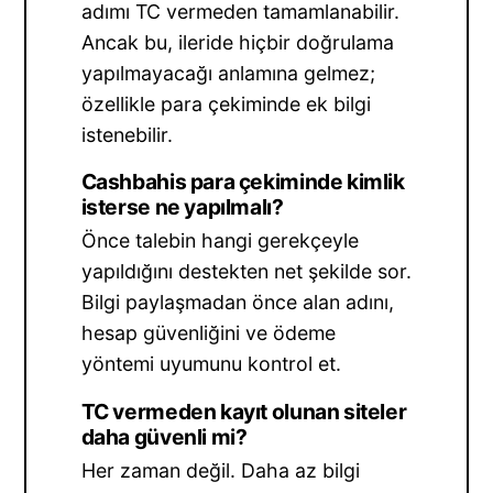
adımı TC vermeden tamamlanabilir.
Ancak bu, ileride hiçbir doğrulama
yapılmayacağı anlamına gelmez;
özellikle para çekiminde ek bilgi
istenebilir.
Cashbahis para çekiminde kimlik
isterse ne yapılmalı?
Önce talebin hangi gerekçeyle
yapıldığını destekten net şekilde sor.
Bilgi paylaşmadan önce alan adını,
hesap güvenliğini ve ödeme
yöntemi uyumunu kontrol et.
TC vermeden kayıt olunan siteler
daha güvenli mi?
Her zaman değil. Daha az bilgi