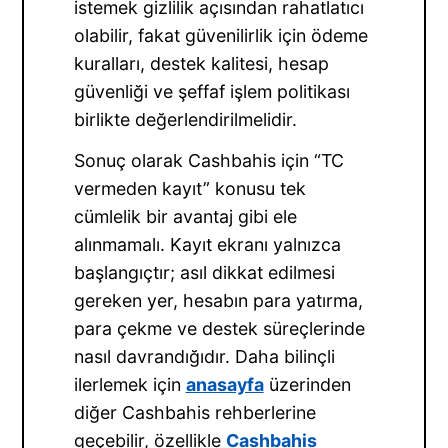
istemek gizlilik açısından rahatlatıcı
olabilir, fakat güvenilirlik için ödeme
kuralları, destek kalitesi, hesap
güvenliği ve şeffaf işlem politikası
birlikte değerlendirilmelidir.
Sonuç olarak Cashbahis için “TC
vermeden kayıt” konusu tek
cümlelik bir avantaj gibi ele
alınmamalı. Kayıt ekranı yalnızca
başlangıçtır; asıl dikkat edilmesi
gereken yer, hesabın para yatırma,
para çekme ve destek süreçlerinde
nasıl davrandığıdır. Daha bilinçli
ilerlemek için
anasayfa
üzerinden
diğer Cashbahis rehberlerine
geçebilir, özellikle
Cashbahis