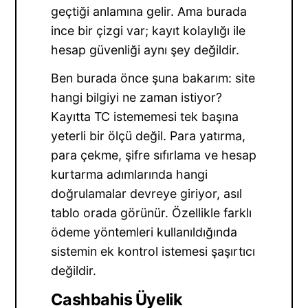
geçtiği anlamına gelir. Ama burada
ince bir çizgi var; kayıt kolaylığı ile
hesap güvenliği aynı şey değildir.
Ben burada önce şuna bakarım: site
hangi bilgiyi ne zaman istiyor?
Kayıtta TC istememesi tek başına
yeterli bir ölçü değil. Para yatırma,
para çekme, şifre sıfırlama ve hesap
kurtarma adımlarında hangi
doğrulamalar devreye giriyor, asıl
tablo orada görünür. Özellikle farklı
ödeme yöntemleri kullanıldığında
sistemin ek kontrol istemesi şaşırtıcı
değildir.
Cashbahis Üyelik