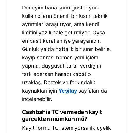
Deneyim bana şunu gösteriyor:
kullanıcıların önemli bir kısmı teknik
ayrıntıları araştırıyor, ama kendi
limitini yazılı hale getirmiyor. Oysa
en basit kural en işe yarayanıdır.
Günlük ya da haftalık bir sınır belirle,
kayıp sonrası hemen yeni işlem
yapma, duygusal karar verdiğini
fark edersen hesabı kapatıp
uzaklaş. Destek ve farkındalık
kaynakları için
Yeşilay
sayfaları da
incelenebilir.
Cashbahis TC vermeden kayıt
gerçekten mümkün mü?
Kayıt formu TC istemiyorsa ilk üyelik