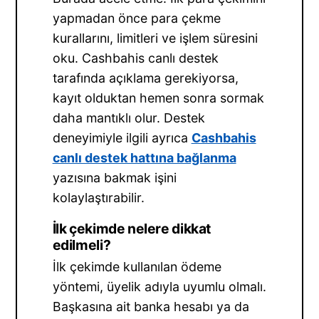
yapmadan önce para çekme
kurallarını, limitleri ve işlem süresini
oku. Cashbahis canlı destek
tarafında açıklama gerekiyorsa,
kayıt olduktan hemen sonra sormak
daha mantıklı olur. Destek
deneyimiyle ilgili ayrıca
Cashbahis
canlı destek hattına bağlanma
yazısına bakmak işini
kolaylaştırabilir.
İlk çekimde nelere dikkat
edilmeli?
İlk çekimde kullanılan ödeme
yöntemi, üyelik adıyla uyumlu olmalı.
Başkasına ait banka hesabı ya da