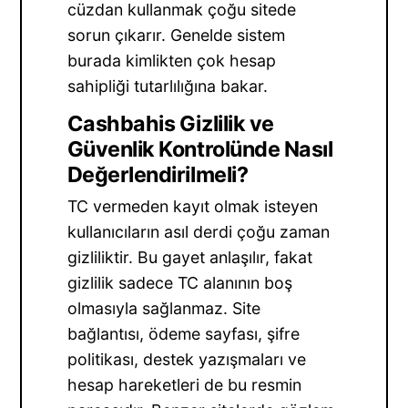
cüzdan kullanmak çoğu sitede
sorun çıkarır. Genelde sistem
burada kimlikten çok hesap
sahipliği tutarlılığına bakar.
Cashbahis Gizlilik ve
Güvenlik Kontrolünde Nasıl
Değerlendirilmeli?
TC vermeden kayıt olmak isteyen
kullanıcıların asıl derdi çoğu zaman
gizliliktir. Bu gayet anlaşılır, fakat
gizlilik sadece TC alanının boş
olmasıyla sağlanmaz. Site
bağlantısı, ödeme sayfası, şifre
politikası, destek yazışmaları ve
hesap hareketleri de bu resmin