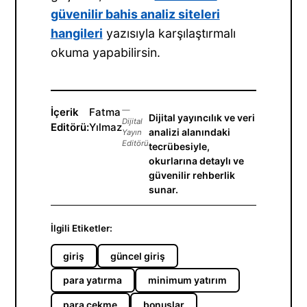
güvenilir bahis analiz siteleri
hangileri
yazısıyla karşılaştırmalı
okuma yapabilirsin.
İçerik
Fatma
—
Dijital yayıncılık ve veri
Dijital
Editörü:
Yılmaz
analizi alanındaki
Yayın
Editörü
tecrübesiyle,
okurlarına detaylı ve
güvenilir rehberlik
sunar.
İlgili Etiketler:
giriş
güncel giriş
para yatırma
minimum yatırım
para çekme
bonuslar