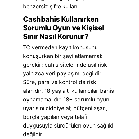
benzersiz şifre kullan.
Cashbahis Kullanırken
Sorumlu Oyun ve Kişisel
Sınır Nasıl Korunur?
TC vermeden kayıt konusunu
konuşurken bir şeyi atlamamak
gerekir: bahis sitelerinde asıl risk
yalnızca veri paylaşımı değildir.
Süre, para ve kontrol de risk
alanıdır. 18 yaş altı kullanıcılar bahis
oynamamalıdır. 18+ sorumlu oyun
uyarısını ciddiye al; bütçeni aşan,
borçla yapılan veya telafi
duygusuyla sürdürülen oyun sağlıklı
değildir.